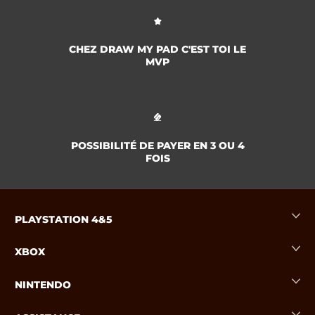
CHEZ DRAW MY PAD C'EST TOI LE
MVP
POSSIBILITÉ DE PAYER EN 3 OU 4
FOIS
PLAYSTATION 4&5
XBOX
NINTENDO