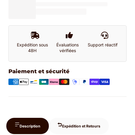
Expédition sous
Évaluations
Support réactif
48H
vérifiées
Paiement et sécurité
Description
Expédition et Retours