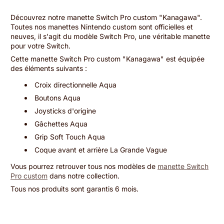
Découvrez notre manette Switch Pro custom "Kanagawa".
Toutes nos manettes Nintendo custom sont officielles et
neuves, il s'agit du modèle Switch Pro, une véritable manette
pour votre Switch.
Cette manette Switch Pro custom "Kanagawa" est équipée
des éléments suivants :
Croix directionnelle Aqua
Boutons Aqua
Joysticks d'origine
Gâchettes Aqua
Grip Soft Touch Aqua
Coque avant et arrière La Grande Vague
Vous pourrez retrouver tous nos modèles de
manette Switch
Pro custom
dans notre collection.
Tous nos produits sont garantis 6 mois.