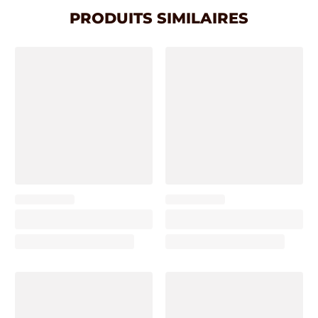
PRODUITS SIMILAIRES