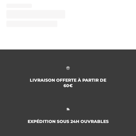
LIVRAISON OFFERTE À PARTIR DE
60€
EXPÉDITION SOUS 24H OUVRABLES