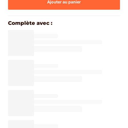
Ajouter au panier
Complète avec :