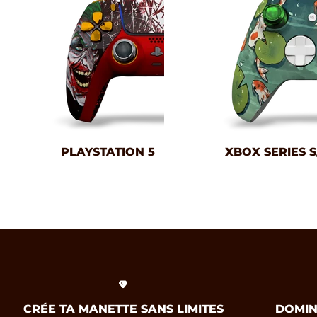
PLAYSTATION 5
XBOX SERIES S
CRÉE TA MANETTE SANS LIMITES
DOMIN