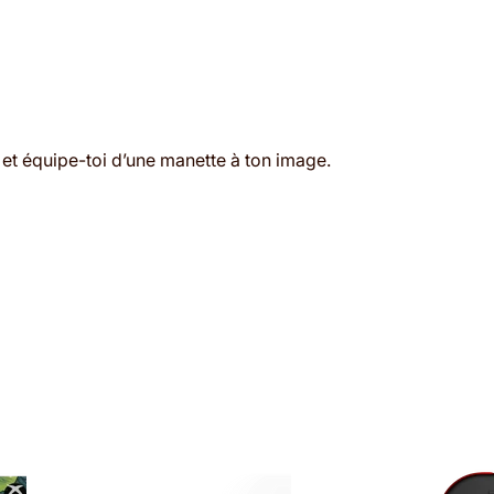
 et équipe-toi d’une manette à ton image.