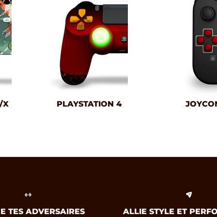
/X
PLAYSTATION 4
JOYCO
E TES ADVERSAIRES
ALLIE STYLE ET PER