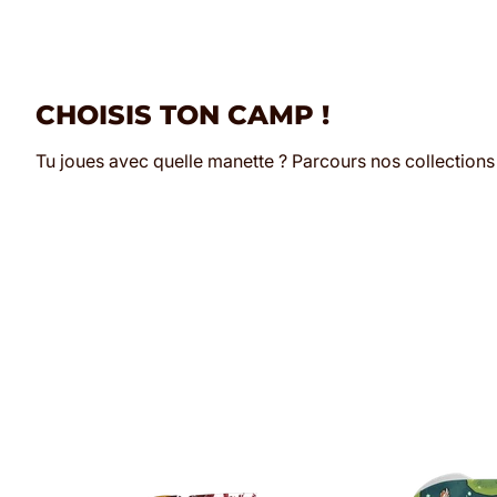
CHOISIS TON CAMP !
Tu joues avec quelle manette ? Parcours nos collections