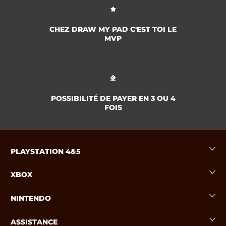
CHEZ DRAW MY PAD C'EST TOI LE
MVP
POSSIBILITÉ DE PAYER EN 3 OU 4
FOIS
PLAYSTATION 4&5
XBOX
NINTENDO
ASSISTANCE