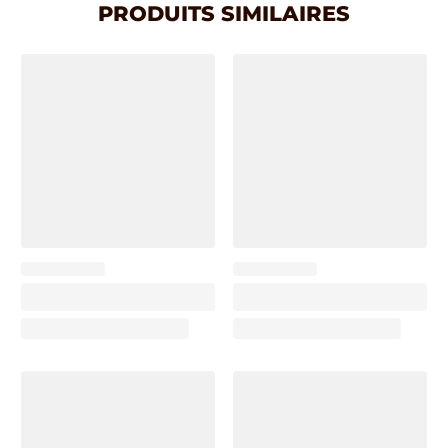
PRODUITS SIMILAIRES