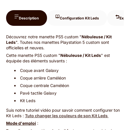
Description
Configuration Kit Leds
Expéd
Découvrez notre manette PS5 custom "
Nébuleuse / Kit
Leds
". Toutes nos manettes Playstation 5 custom sont
officielles et neuves.
Cette manette PS5 custom "
Nébuleuse / Kit Leds
" est
équipée des éléments suivants :
Coque avant Galaxy
Coque arrière Caméléon
Coque centrale Caméléon
Pavé tactile Galaxy
Kit Leds
Suis notre tutoriel vidéo pour savoir comment configurer ton
Kit Leds :
Tuto changer les couleurs de son Kit Leds
Mode d'emploi
: