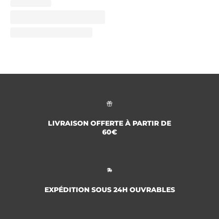
LIVRAISON OFFERTE À PARTIR DE
60€
EXPÉDITION SOUS 24H OUVRABLES