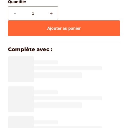
Quantité:
-
+
Ajouter au panier
Complète avec :