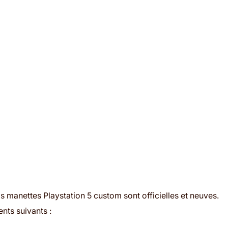
manettes Playstation 5 custom sont officielles et neuves.
nts suivants :