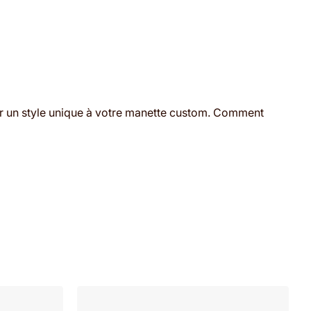
r un style unique à votre manette custom. Comment