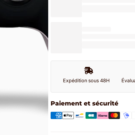
Expédition sous 48H
Évalua
Paiement et sécurité