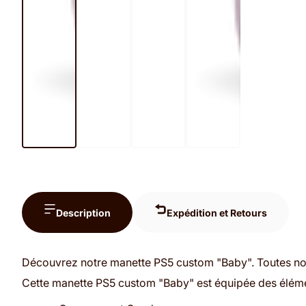
Description
Expédition et Retours
Découvrez notre manette PS5 custom "Baby". Toutes nos 
Cette manette PS5 custom "Baby" est équipée des éléme