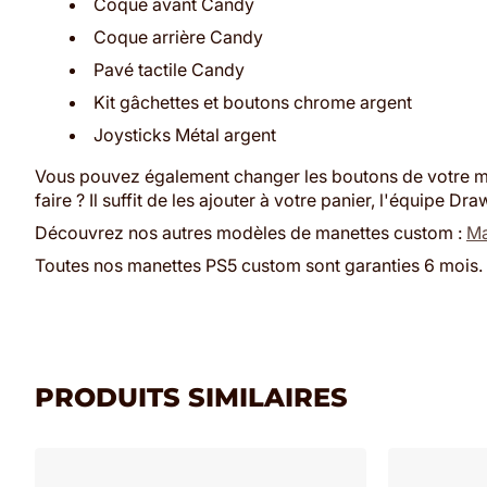
Coque avant Candy
Coque arrière Candy
Pavé tactile Candy
Kit gâchettes et boutons chrome argent
Joysticks Métal argent
Vous pouvez également changer les boutons de votre ma
faire ? Il suffit de les ajouter à votre panier, l'équipe
Découvrez nos autres modèles de manettes custom :
Ma
Toutes nos manettes PS5 custom sont garanties 6 mois.
PRODUITS SIMILAIRES