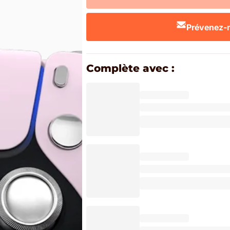
Prévenez-m
Complète avec :