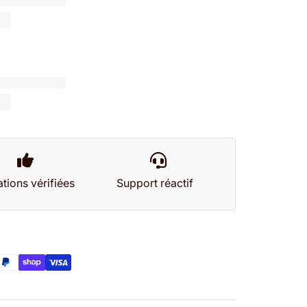
tions vérifiées
Support réactif