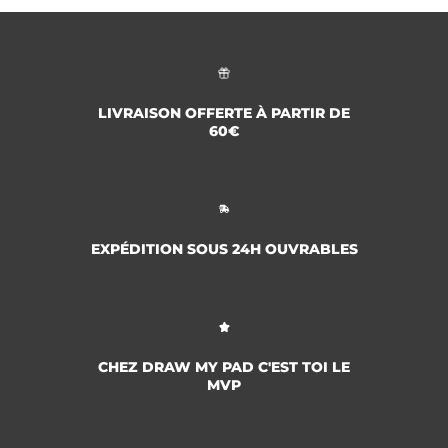
LIVRAISON OFFERTE À PARTIR DE
60€
EXPÉDITION SOUS 24H OUVRABLES
CHEZ DRAW MY PAD C'EST TOI LE
MVP