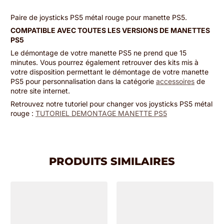
Paire de joysticks PS5 métal rouge pour manette PS5.
COMPATIBLE AVEC TOUTES LES VERSIONS DE MANETTES
PS5
Le démontage de votre manette PS5 ne prend que 15
minutes. Vous pourrez également retrouver des kits mis à
votre disposition permettant le démontage de votre manette
PS5 pour personnalisation dans la catégorie
accessoires
de
notre site internet.
Retrouvez notre tutoriel pour changer vos joysticks PS5 métal
rouge :
TUTORIEL DEMONTAGE MANETTE PS5
PRODUITS SIMILAIRES