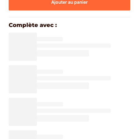
Ajouter au panier
Complète avec :