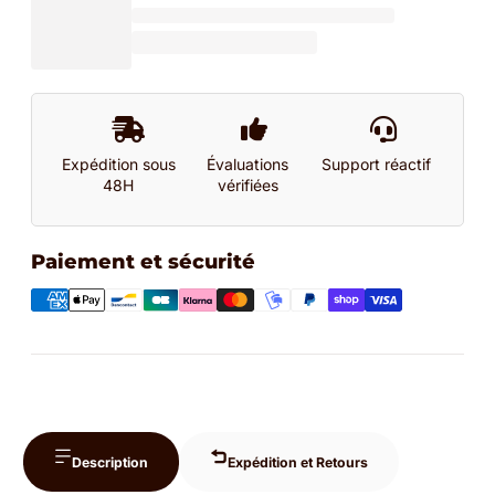
Expédition sous
Évaluations
Support réactif
48H
vérifiées
Paiement et sécurité
Description
Expédition et Retours