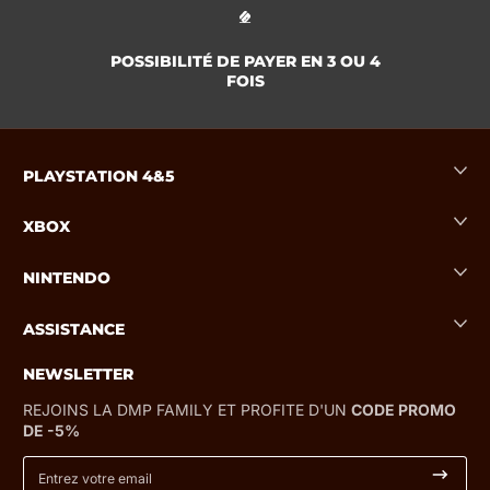
POSSIBILITÉ DE PAYER EN 3 OU 4
FOIS
PLAYSTATION 4&5
XBOX
NINTENDO
ASSISTANCE
NEWSLETTER
REJOINS LA DMP FAMILY ET PROFITE D'UN
CODE PROMO
DE -5%
Entrez votre email