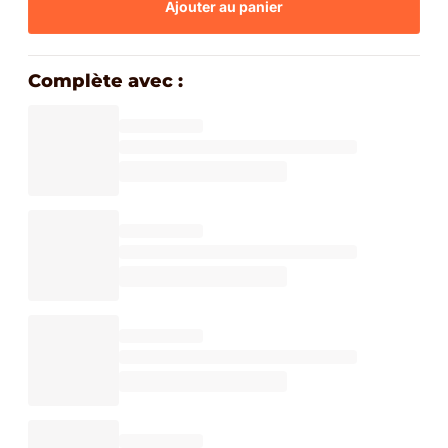
Ajouter au panier
Complète avec :