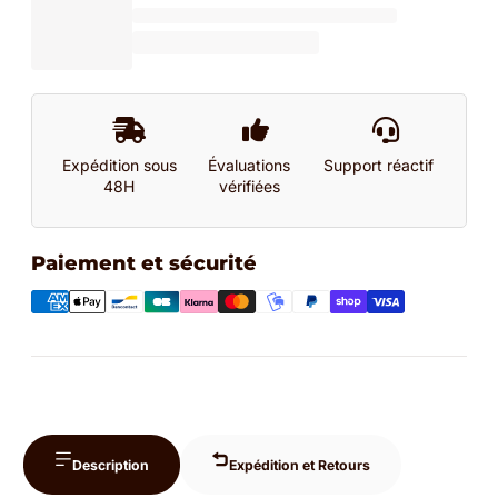
Expédition sous
Évaluations
Support réactif
48H
vérifiées
Paiement et sécurité
Description
Expédition et Retours