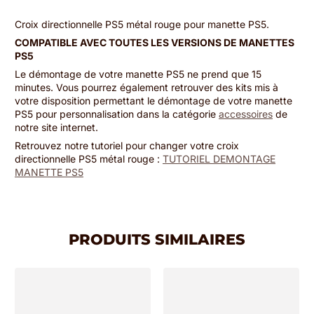
Croix directionnelle PS5 métal rouge pour manette PS5.
COMPATIBLE AVEC TOUTES LES VERSIONS DE MANETTES
PS5
Le démontage de votre manette PS5 ne prend que 15
minutes. Vous pourrez également retrouver des kits mis à
votre disposition permettant le démontage de votre manette
PS5 pour personnalisation dans la catégorie
accessoires
de
notre site internet.
Retrouvez notre tutoriel pour changer votre croix
directionnelle PS5 métal rouge :
TUTORIEL DEMONTAGE
MANETTE PS5
PRODUITS SIMILAIRES