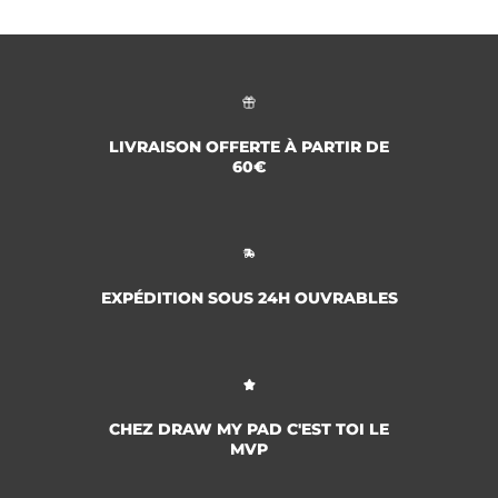
LIVRAISON OFFERTE À PARTIR DE
60€
EXPÉDITION SOUS 24H OUVRABLES
CHEZ DRAW MY PAD C'EST TOI LE
MVP