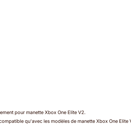
ment pour manette Xbox One Elite V2.
compatible qu'avec les modèles de manette Xbox One Elite 