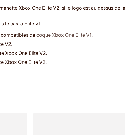
e manette Xbox One Elite V2, si le logo est au dessus de la
 le cas la Elite V1
s compatibles de
coque Xbox One Elite V1
.
te V2.
te Xbox One Elite V2.
te Xbox One Elite V2.