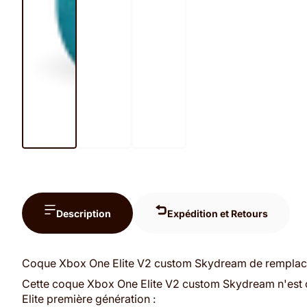
Description
Expédition et Retours
Coque Xbox One Elite V2 custom Skydream de remplace
Cette coque Xbox One Elite V2 custom Skydream n'est 
Elite première génération :