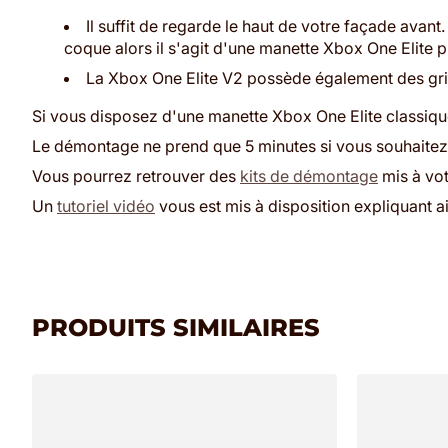
Il suffit de regarde le haut de votre façade avant
coque alors il s'agit d'une manette Xbox One Elite 
La Xbox One Elite V2 possède également des grips
Si vous disposez d'une manette Xbox One Elite classiqu
Le démontage ne prend que 5 minutes si vous souhaitez 
Vous pourrez retrouver des
kits de démontage
mis à vot
Un
tutoriel vidéo
vous est mis à disposition expliquant 
PRODUITS SIMILAIRES