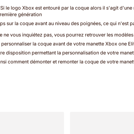
. Si le logo Xbox est entouré par la coque alors il s'agit d'un
première génération
 sur la coque avant au niveau des poignées, ce qui n'est pas
e ne vous inquiétez pas, vous pourrez retrouver les modèle
personnaliser la coque avant de votre manette Xbox one Eli
re disposition permettant la personnalisation de votre manet
ainsi comment démonter et remonter la coque de votre manet