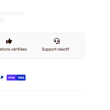
tions vérifiées
Support réactif