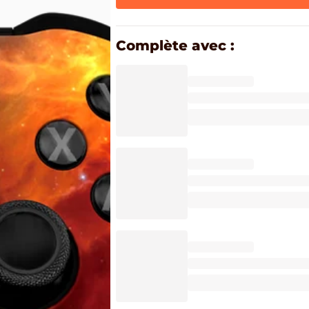
Complète avec :