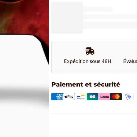
Expédition sous 48H
Évalua
Paiement et sécurité