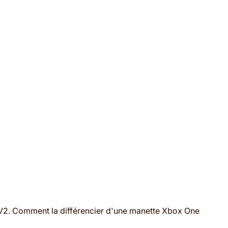
V2. Comment la différencier d'une manette Xbox One