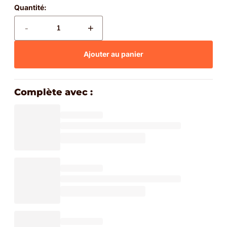
Quantité:
-
+
Ajouter au panier
Complète avec :