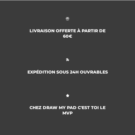
LIVRAISON OFFERTE À PARTIR DE
60€
EXPÉDITION SOUS 24H OUVRABLES
CHEZ DRAW MY PAD C'EST TOI LE
MVP