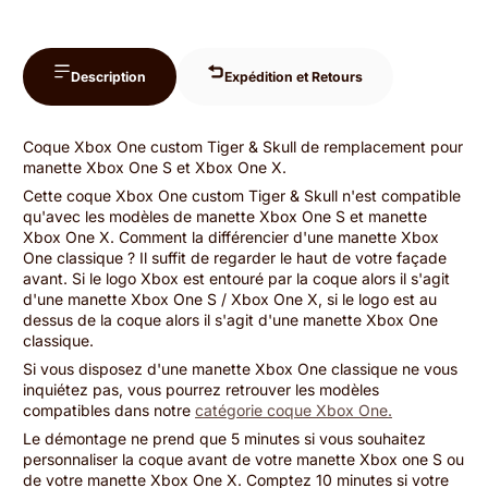
Description
Expédition et Retours
Coque Xbox One custom Tiger & Skull de remplacement pour
manette Xbox One S et Xbox One X.
Cette coque Xbox One custom Tiger & Skull n'est compatible
qu'avec les modèles de manette Xbox One S et manette
Xbox One X. Comment la différencier d'une manette Xbox
One classique ? Il suffit de regarder le haut de votre façade
avant. Si le logo Xbox est entouré par la coque alors il s'agit
d'une manette Xbox One S / Xbox One X, si le logo est au
dessus de la coque alors il s'agit d'une manette Xbox One
classique.
Si vous disposez d'une manette Xbox One classique ne vous
inquiétez pas, vous pourrez retrouver les modèles
compatibles dans notre
catégorie coque Xbox One.
Le démontage ne prend que 5 minutes si vous souhaitez
personnaliser la coque avant de votre manette Xbox one S ou
de votre manette Xbox One X. Comptez 10 minutes si votre