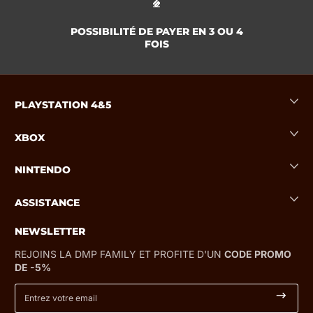
POSSIBILITÉ DE PAYER EN 3 OU 4
FOIS
PLAYSTATION 4&5
XBOX
NINTENDO
ASSISTANCE
NEWSLETTER
REJOINS LA DMP FAMILY ET PROFITE D'UN
CODE PROMO
DE -5%
Entrez votre email