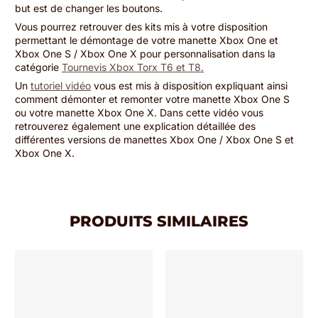
but est de changer les boutons.
Vous pourrez retrouver des kits mis à votre disposition
permettant le démontage de votre manette Xbox One et
Xbox One S / Xbox One X pour personnalisation dans la
catégorie
Tournevis Xbox Torx T6 et T8.
Un
tutoriel vidéo
vous est mis à disposition expliquant ainsi
comment démonter et remonter votre manette Xbox One S
ou votre manette Xbox One X. Dans cette vidéo vous
retrouverez également une explication détaillée des
différentes versions de manettes Xbox One / Xbox One S et
Xbox One X.
PRODUITS SIMILAIRES