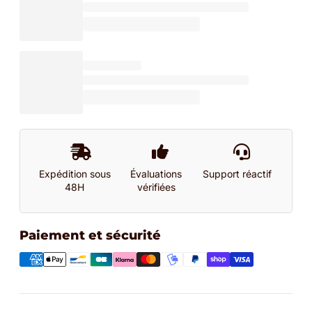
Expédition sous
Évaluations
Support réactif
48H
vérifiées
Paiement et sécurité