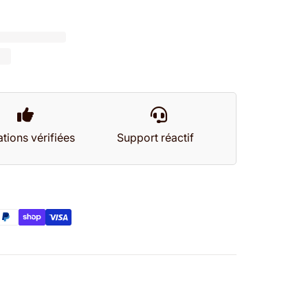
tions vérifiées
Support réactif