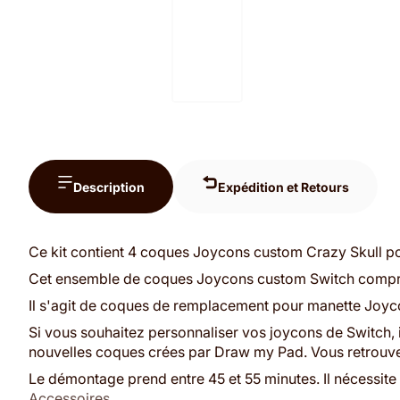
Description
Expédition et Retours
Ce kit contient 4 coques Joycons custom Crazy Skull p
Cet ensemble de coques Joycons custom Switch comprend
Il s'agit de coques de remplacement pour manette Joyc
Si vous souhaitez personnaliser vos joycons de Switch, 
nouvelles coques crées par Draw my Pad. Vous retrouvez 
Le démontage prend entre 45 et 55 minutes. Il nécessite 
Accessoires
.