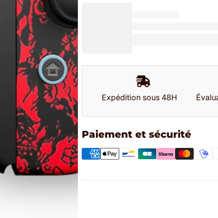
Expédition sous 48H
Évalua
Paiement et sécurité