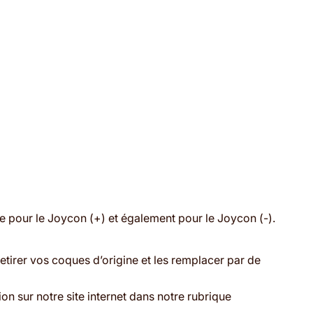
pour le Joycon (+) et également pour le Joycon (-).
etirer vos coques d’origine et les remplacer par de
n sur notre site internet dans notre rubrique