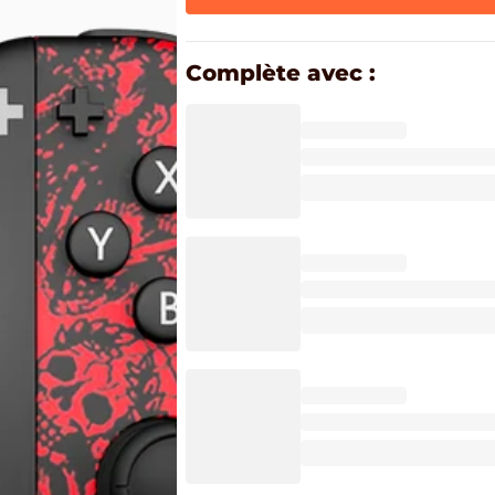
Complète avec :