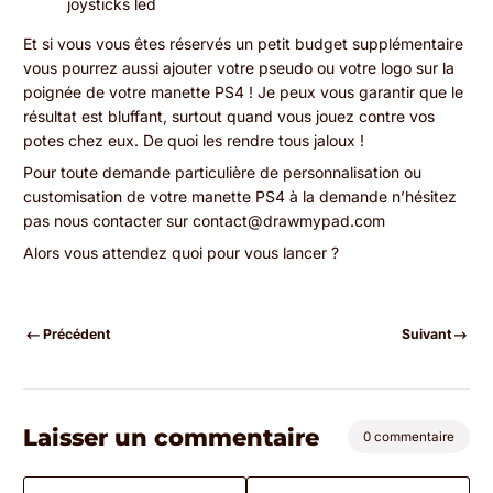
joysticks led
Et si vous vous êtes réservés un petit budget supplémentaire
vous pourrez aussi ajouter votre pseudo ou votre logo sur la
poignée de votre manette PS4 ! Je peux vous garantir que le
résultat est bluffant, surtout quand vous jouez contre vos
potes chez eux. De quoi les rendre tous jaloux !
Pour toute demande particulière de personnalisation ou
customisation de votre manette PS4 à la demande n’hésitez
pas nous contacter sur contact@drawmypad.com
Alors vous attendez quoi pour vous lancer ?
Précédent
Suivant
Laisser un commentaire
0 commentaire