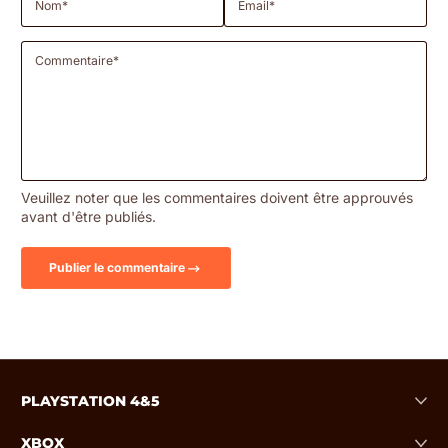
Nom
*
Email
*
Commentaire
*
Veuillez noter que les commentaires doivent être approuvés
avant d'être publiés.
Publier le commentaire
PLAYSTATION 4&5
XBOX